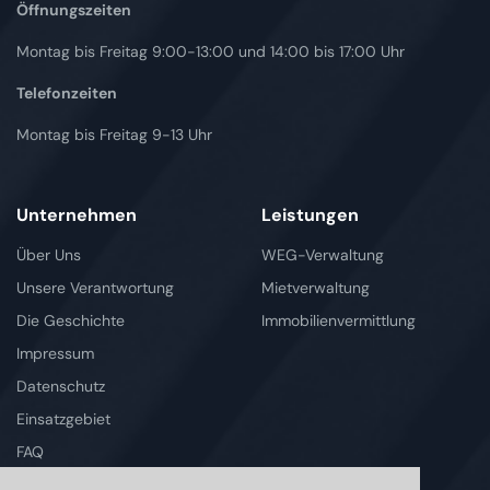
Öffnungszeiten
Montag bis Freitag 9:00-13:00 und 14:00 bis 17:00 Uhr
Telefonzeiten
Montag bis Freitag 9-13 Uhr
Unternehmen
Leistungen
Über Uns
WEG-Verwaltung
Unsere Verantwortung
Mietverwaltung
Die Geschichte
Immobilienvermittlung
Impressum
Datenschutz
Einsatzgebiet
FAQ
Kontakt