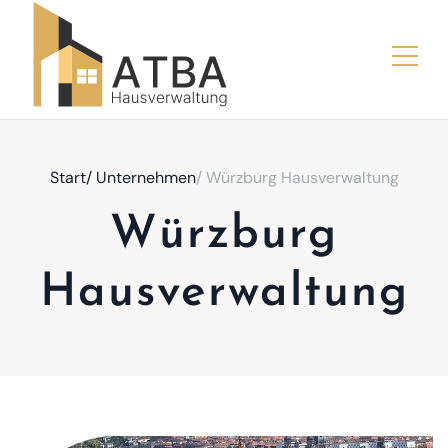
Start
/ Unternehmen
/ Würzburg Hausverwaltung
Würzburg
Hausverwaltung