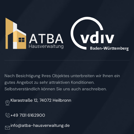
Nach Besichtigung Ihres Objektes unterbreiten wir Ihnen ein
gutes Angebot zu sehr attraktiven Konditionen.
Selbstverständlich können Sie uns auch anschreiben.
Klarastraße 12, 74072 Heilbronn
+49 7131 6162900
info@atba-hausverwaltung.de