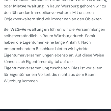
oder
Mietverwaltung
, in Raum Würzburg gehören wir zu
den führenden Immobilienverwaltern. Mit unseren
Objektverwaltern sind wir immer nah an den Objekten.
Bei
WEG-Verwaltungen
führen wir die Versammlungen
selbstverständlich in Raum Würzburg durch. Somit
haben die Eigentümer keine lange Anfahrt. Nach
entsprechendem Beschluss bieten wir hybride
Eigentümerversammlungen ebenso an. Auf diese Weise
können sich Eigentümer digital auf die
Eigentümerversammlung zuschalten. Dies ist vor allem
für Eigentümer ein Vorteil, die nicht aus dem Raum
Würzburg kommen.